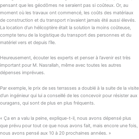
pensant que les géodômes ne seraient pas si coûteux. Or, au
moment où les travaux ont commencé, les coûts des matériaux
de construction et du transport n’avaient jamais été aussi élevés.
La location d’un hélicoptère était la solution la moins coûteuse,
compte tenu de la logistique du transport des personnes et du
matériel vers et depuis l’île.
Heureusement, écouter les experts et penser à l’avenir est très
important pour M. Nasrallah, même avec toutes les autres
dépenses imprévues.
Par exemple, le prix de ses terrasses a doublé à la suite de la visite
d’un ingénieur qui lui a conseillé de les concevoir pour résister aux
ouragans, qui sont de plus en plus fréquents.
« Ça en a valu la peine, explique-t-il, nous avons dépensé plus
que prévu pour tout ce que nous avons fait, mais encore une fois,
nous avons pensé aux 10 à 20 prochaines années. »