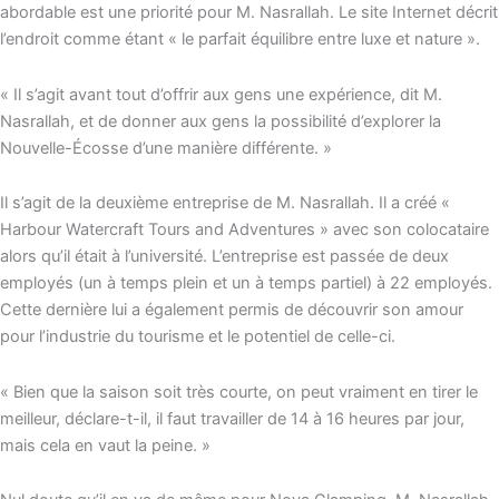
abordable est une priorité pour M. Nasrallah. Le site Internet décrit
l’endroit comme étant « le parfait équilibre entre luxe et nature ».
« Il s’agit avant tout d’offrir aux gens une expérience, dit M.
Nasrallah, et de donner aux gens la possibilité d’explorer la
Nouvelle-Écosse d’une manière différente. »
Il s’agit de la deuxième entreprise de M. Nasrallah. Il a créé «
Harbour Watercraft Tours and Adventures » avec son colocataire
alors qu’il était à l’université. L’entreprise est passée de deux
employés (un à temps plein et un à temps partiel) à 22 employés.
Cette dernière lui a également permis de découvrir son amour
pour l’industrie du tourisme et le potentiel de celle-ci.
« Bien que la saison soit très courte, on peut vraiment en tirer le
meilleur, déclare-t-il, il faut travailler de 14 à 16 heures par jour,
mais cela en vaut la peine. »