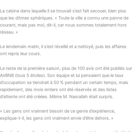
La cabine dans laquelle il se trouvait s’est fait secouer, bien plus
que les dômes sphériques. « Toute la ville a connu une panne de
courant, mais pas moi, dit-il, car nous sommes totalement hors
réseau. »
Le lendemain matin, il s’est réveillé et a nettoyé, puis les affaires
ont repris leur cours.
Le reste de la première saison, plus de 100 avis ont été publiés sur
AirBNB (tous 5 étoiles). Son équipe et lui pensaient que le taux
d’occupation se tiendrait à 50 % pendant un certain temps, mais
rapidement, des mois entiers ont été réservés et des listes
d’attente ont été créées. Même M. Nasrallah était surpris.
« Les gens ont vraiment besoin de ce genre d’expérience,
explique-t-il, les gens ont vraiment envie d’être dehors. »