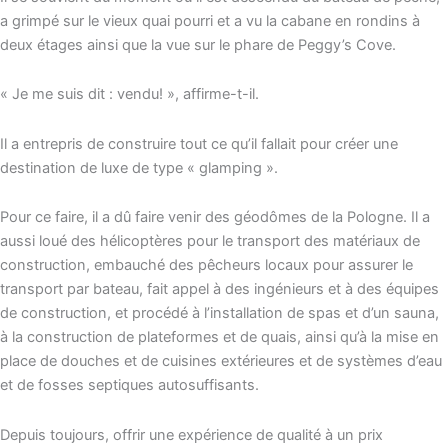
a grimpé sur le vieux quai pourri et a vu la cabane en rondins à
deux étages ainsi que la vue sur le phare de Peggy’s Cove.
« Je me suis dit : vendu! », affirme-t-il.
Il a entrepris de construire tout ce qu’il fallait pour créer une
destination de luxe de type « glamping ».
Pour ce faire, il a dû faire venir des géodômes de la Pologne. Il a
aussi loué des hélicoptères pour le transport des matériaux de
construction, embauché des pêcheurs locaux pour assurer le
transport par bateau, fait appel à des ingénieurs et à des équipes
de construction, et procédé à l’installation de spas et d’un sauna,
à la construction de plateformes et de quais, ainsi qu’à la mise en
place de douches et de cuisines extérieures et de systèmes d’eau
et de fosses septiques autosuffisants.
Depuis toujours, offrir une expérience de qualité à un prix