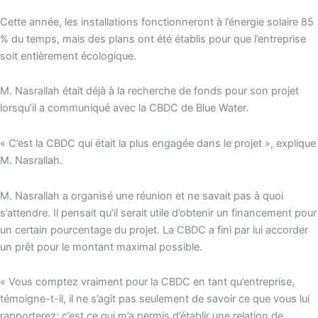
Cette année, les installations fonctionneront à l’énergie solaire 85
% du temps, mais des plans ont été établis pour que l’entreprise
soit entièrement écologique.
M. Nasrallah était déjà à la recherche de fonds pour son projet
lorsqu’il a communiqué avec la CBDC de Blue Water.
« C’est la CBDC qui était la plus engagée dans le projet », explique
M. Nasrallah.
M. Nasrallah a organisé une réunion et ne savait pas à quoi
s’attendre. Il pensait qu’il serait utile d’obtenir un financement pour
un certain pourcentage du projet. La CBDC a fini par lui accorder
un prêt pour le montant maximal possible.
« Vous comptez vraiment pour la CBDC en tant qu’entreprise,
témoigne-t-il, il ne s’agit pas seulement de savoir ce que vous lui
rapporterez; c’est ce qui m’a permis d’établir une relation de