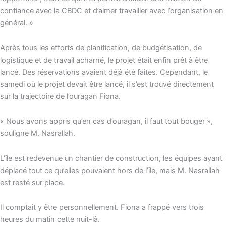
confiance avec la CBDC et d’aimer travailler avec l’organisation en
général. »
Après tous les efforts de planification, de budgétisation, de
logistique et de travail acharné, le projet était enfin prêt à être
lancé. Des réservations avaient déjà été faites. Cependant, le
samedi où le projet devait être lancé, il s’est trouvé directement
sur la trajectoire de l’ouragan Fiona.
« Nous avons appris qu’en cas d’ouragan, il faut tout bouger »,
souligne M. Nasrallah.
L’île est redevenue un chantier de construction, les équipes ayant
déplacé tout ce qu’elles pouvaient hors de l’île, mais M. Nasrallah
est resté sur place.
Il comptait y être personnellement. Fiona a frappé vers trois
heures du matin cette nuit-là.