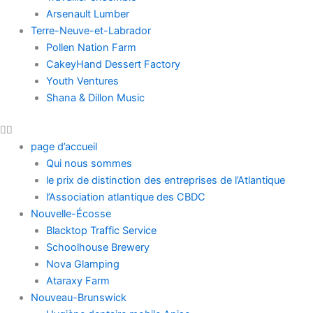
Arsenault Lumber
Terre-Neuve-et-Labrador
Pollen Nation Farm
CakeyHand Dessert Factory
Youth Ventures
Shana & Dillon Music
page d’accueil
Qui nous sommes
le prix de distinction des entreprises de l’Atlantique
l’Association atlantique des CBDC
Nouvelle-Écosse
Blacktop Traffic Service
Schoolhouse Brewery
Nova Glamping
Ataraxy Farm
Nouveau-Brunswick