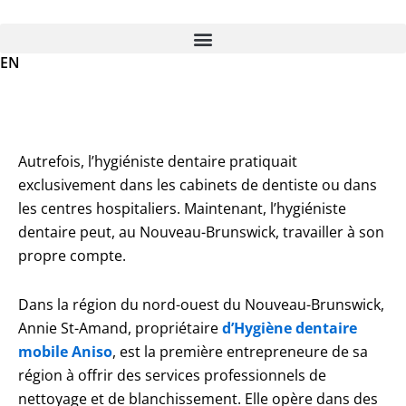
Skip
to
content
EN
Autrefois, l’hygiéniste dentaire pratiquait
exclusivement dans les cabinets de dentiste ou dans
les centres hospitaliers. Maintenant, l’hygiéniste
dentaire peut, au Nouveau-Brunswick, travailler à son
propre compte.
Dans la région du nord-ouest du Nouveau-Brunswick,
Annie St-Amand, propriétaire
d’Hygiène dentaire
mobile Aniso
, est la première entrepreneure de sa
région à offrir des services professionnels de
nettoyage et de blanchissement. Elle opère dans des