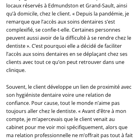
locaux réservés à Edmundston et Grand-Sault, ainsi
qu’à domicile, chez le client. « Depuis la pandémie, je
remarque que l’accès aux soins dentaires s’est
complexifié, se confie-t-elle. Certaines personnes
peuvent aussi avoir de la difficulté à se rendre chez le
dentiste ». C’est pourquoi elle a décidé de faciliter
l’accès aux soins dentaires en se déplaçant chez ses
clients avec tout ce qu’on peut retrouver dans une
clinique.
Souvent, le client développe un lien de proximité avec
son hygiéniste dentaire voire une relation de
confiance. Pour cause, tout le monde n’aime pas
toujours aller chez le dentiste. « Avant d’être à mon
compte, je m’apercevais que le client venait au
cabinet pour me voir moi spécifiquement, alors que
ma relation professionnelle ne m’offrait pas tout à fait