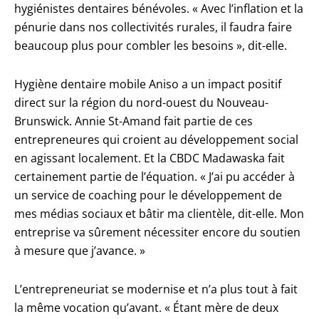
hygiénistes dentaires bénévoles. « Avec l’inflation et la
pénurie dans nos collectivités rurales, il faudra faire
beaucoup plus pour combler les besoins », dit-elle.
Hygiène dentaire mobile Aniso a un impact positif
direct sur la région du nord-ouest du Nouveau-
Brunswick. Annie St-Amand fait partie de ces
entrepreneures qui croient au développement social
en agissant localement. Et la CBDC Madawaska fait
certainement partie de l’équation. « J’ai pu accéder à
un service de coaching pour le développement de
mes médias sociaux et bâtir ma clientèle, dit-elle. Mon
entreprise va sûrement nécessiter encore du soutien
à mesure que j’avance. »
L’entrepreneuriat se modernise et n’a plus tout à fait
la même vocation qu’avant. « Étant mère de deux