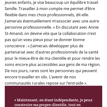
jeunes enfants, je vise beaucoup un équilibre travail
famille. Travailler à mon compte me permet d’être
flexible dans mes choix professionnels, dit-elle.
J’aimerais éventuellement m’associer avec une autre
personne professionnelle. » En discutant avec Annie
St-Amand, on devine vite que la collaboration n’est
pas qu’un voeu pieux pour se donner bonne
conscience : « J’aimerais développer plus de
partenariat avec d’autres professionnels de la santé
pour le mieux-être de ma clientèle et pour rendre les
soins encore plus accessibles aux gens de ma région.
De nos jours, rares sont les personnes qui peuvent
encore travailler en silo. L’avenir de nos
communautés rurales repose sur l’entraide ».
« Maintenant, en étant indépendante, je peux
construire ma propre clientèle, tout en