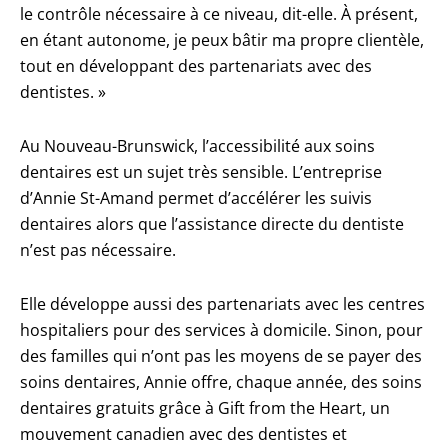
le contrôle nécessaire à ce niveau, dit-elle. À présent,
en étant autonome, je peux bâtir ma propre clientèle,
tout en développant des partenariats avec des
dentistes. »
Au Nouveau-Brunswick, l’accessibilité aux soins
dentaires est un sujet très sensible. L’entreprise
d’Annie St-Amand permet d’accélérer les suivis
dentaires alors que l’assistance directe du dentiste
n’est pas nécessaire.
Elle développe aussi des partenariats avec les centres
hospitaliers pour des services à domicile. Sinon, pour
des familles qui n’ont pas les moyens de se payer des
soins dentaires, Annie offre, chaque année, des soins
dentaires gratuits grâce à Gift from the Heart, un
mouvement canadien avec des dentistes et